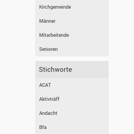
Kirchgemeinde
Männer
Mitarbeitende
Senioren
Stichworte
ACAT
Aktivträff
Andacht
Bfa