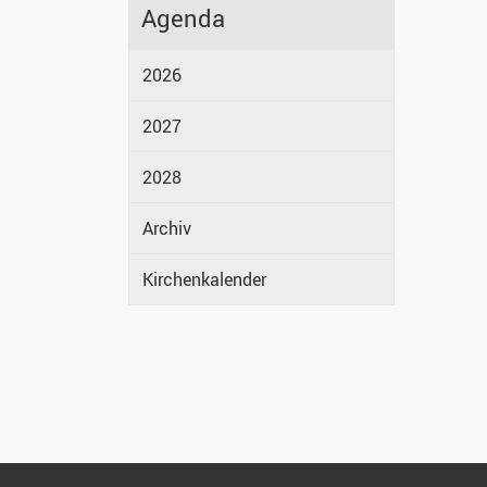
Agenda
2026
2027
2028
Archiv
Kirchenkalender