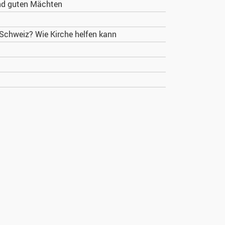
nd guten Mächten
 Schweiz? Wie Kirche helfen kann