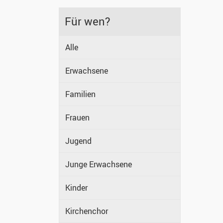
Für wen?
Alle
Erwachsene
Familien
Frauen
Jugend
Junge Erwachsene
Kinder
Kirchenchor