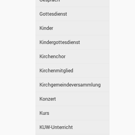
Gottesdienst
Kinder
Kindergottesdienst
Kirchenchor
Kirchenmitglied
Kirchgemeindeversammlung
Konzert
Kurs
KUW-Unterricht