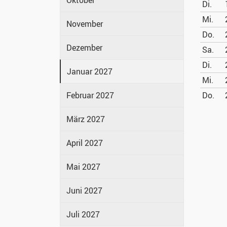
Oktober
Di.
Mi.
November
Do.
Dezember
Sa.
Di.
Januar 2027
Mi.
Februar 2027
Do.
März 2027
April 2027
Mai 2027
Juni 2027
Juli 2027