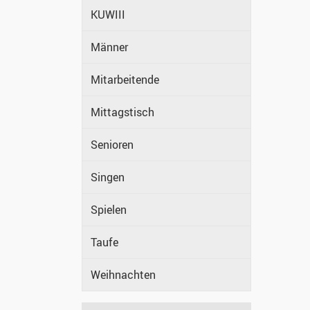
KUWIII
Männer
Mitarbeitende
Mittagstisch
Senioren
Singen
Spielen
Taufe
Weihnachten