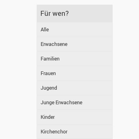
Für wen?
Alle
Erwachsene
Familien
Frauen
Jugend
Junge Erwachsene
Kinder
Kirchenchor