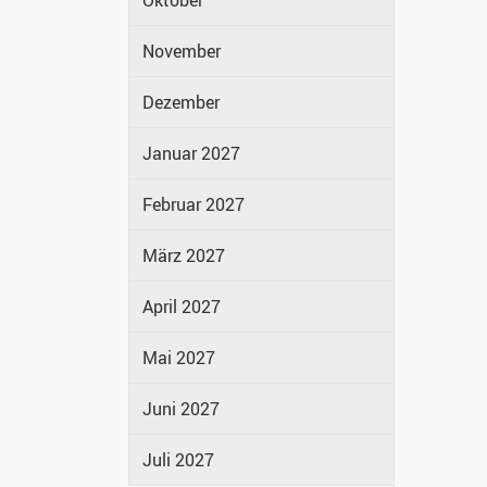
Oktober
November
Dezember
Januar 2027
Februar 2027
März 2027
April 2027
Mai 2027
Juni 2027
Juli 2027