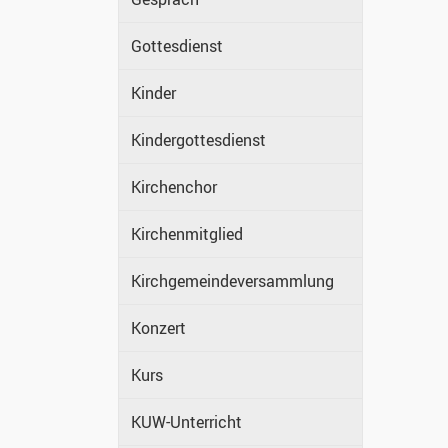
Gottesdienst
Kinder
Kindergottesdienst
Kirchenchor
Kirchenmitglied
Kirchgemeindeversammlung
Konzert
Kurs
KUW-Unterricht