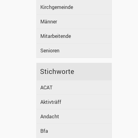
Kirchgemeinde
Männer
Mitarbeitende
Senioren
Stichworte
ACAT
Aktivträff
Andacht
Bfa