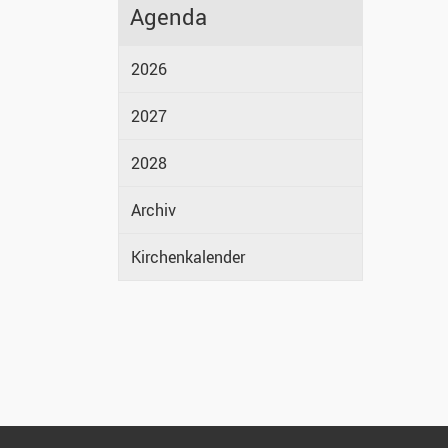
Agenda
2026
2027
2028
Archiv
Kirchenkalender