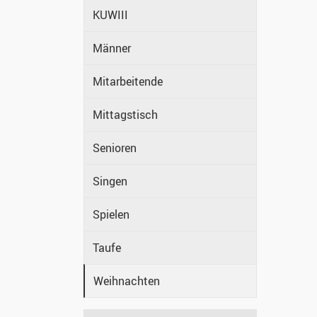
KUWIII
Männer
Mitarbeitende
Mittagstisch
Senioren
Singen
Spielen
Taufe
Weihnachten