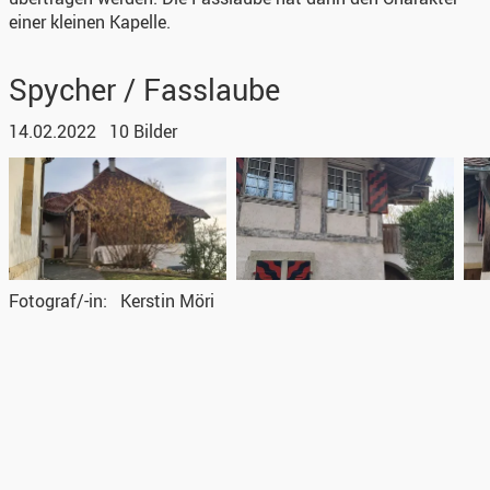
einer kleinen Kapelle.
Spycher / Fasslaube
14.02.2022
10 Bilder
Fotograf/-in
Kerstin Möri