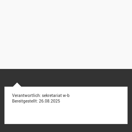
Verantwortlich:
sekretariat w-b
Bereitgestellt:
26.08.2025