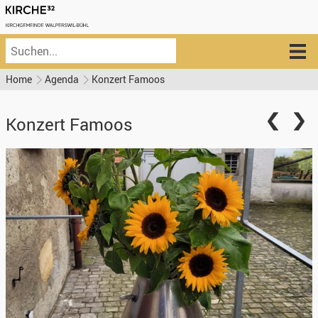
Home
Agenda
Konzert Famoos
Konzert Famoos