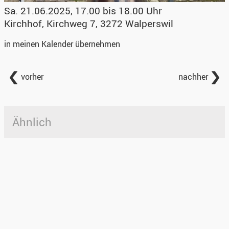
Sa. 21.06.2025, 17.00 bis 18.00 Uhr
Kirchhof
,
Kirchweg 7, 3272 Walperswil
in meinen Kalender übernehmen
vorher
nachher
Ähnlich