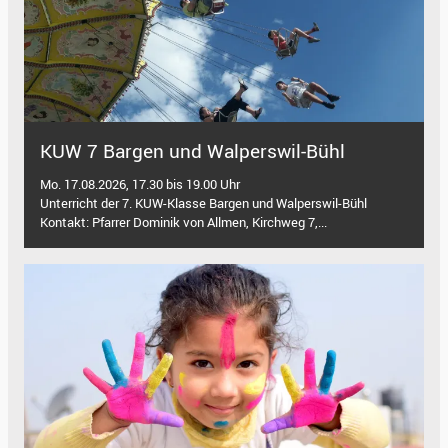
KUW 7 Bargen und Walperswil-Bühl
Mo. 17.08.2026, 17.30 bis 19.00 Uhr
Unterricht der 7. KUW-Klasse Bargen und Walperswil-Bühl
Kontakt: Pfarrer Dominik von Allmen, Kirchweg 7,...