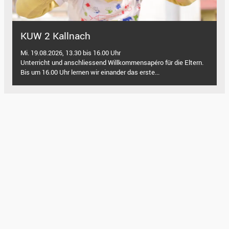
KUW 2 Kallnach
Mi. 19.08.2026, 13.30 bis 16.00 Uhr
Unterricht und anschliessend Willkommensapéro für die Eltern.
Bis um 16.00 Uhr lernen wir einander das erste...