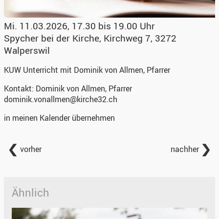
Mi. 11.03.2026, 17.30 bis 19.00 Uhr
Spycher bei der Kirche
,
Kirchweg 7, 3272
Walperswil
KUW Unterricht mit Dominik von Allmen, Pfarrer
Kontakt:
Dominik von Allmen, Pfarrer
dominik.vonallmen@kirche32.ch
in meinen Kalender übernehmen
vorher
nachher
Ähnlich