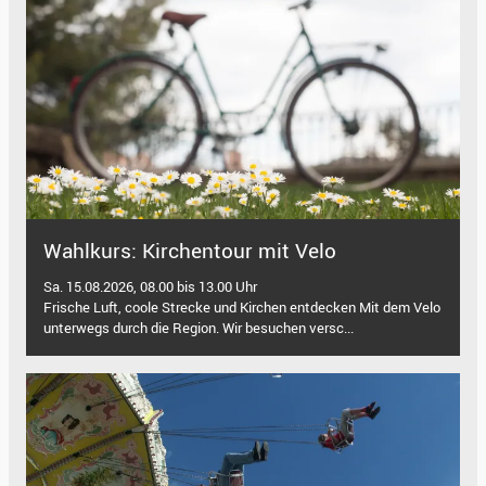
Wahlkurs: Kirchentour mit Velo
Sa. 15.08.2026, 08.00 bis 13.00 Uhr
Frische Luft, coole Strecke und Kirchen entdecken Mit dem Velo
unterwegs durch die Region. Wir besuchen versc...