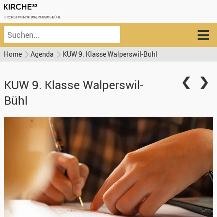
Home
Agenda
KUW 9. Klasse Walperswil-Bühl
KUW 9. Klasse Walperswil-
Bühl