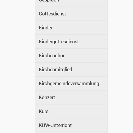
Gottesdienst
Kinder
Kindergottesdienst
Kirchenchor
Kirchenmitglied
Kirchgemeindeversammlung
Konzert
Kurs
KUW-Unterricht