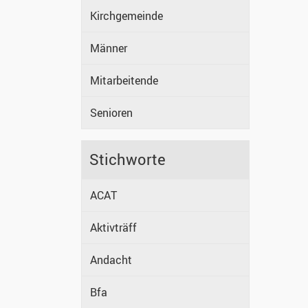
Kirchgemeinde
Männer
Mitarbeitende
Senioren
Stichworte
ACAT
Aktivträff
Andacht
Bfa