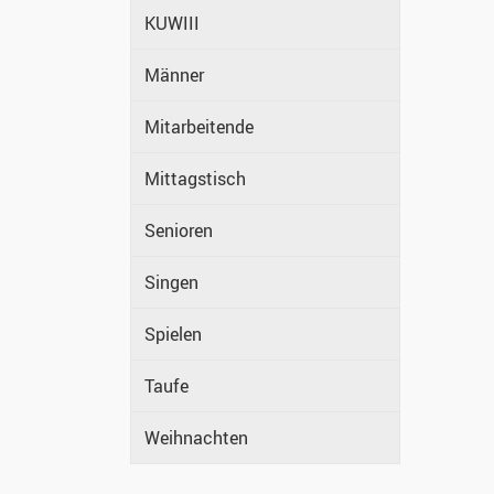
KUWIII
Männer
Mitarbeitende
Mittagstisch
Senioren
Singen
Spielen
Taufe
Weihnachten