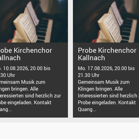
robe Kirchenchor
Probe Kirchenchor
allnach
Kallnach
. 10.08.2026, 20.00 bis
Mo. 17.08.2026, 20.00 bis
.30 Uhr
21.30 Uhr
meinsam Musik zum
Gemeinsam Musik zum
ngen bringen. Alle
Klingen bringen. Alle
eressierten sind herzlich zur
Interessierten sind herzlich 
obe eingeladen. Kontakt
Probe eingeladen. Kontakt
ang...
Quang...