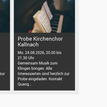
Probe Kirchenchor
Kallnach
Mo. 24.08.2026, 20.00 bis
21.30 Uhr
Gemeinsam Musik zum
Klingen bringen. Alle
zur
Interessierten sind herzlich zur
Probe eingeladen. Kontakt
Quang...