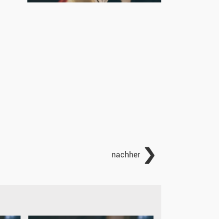
nachher