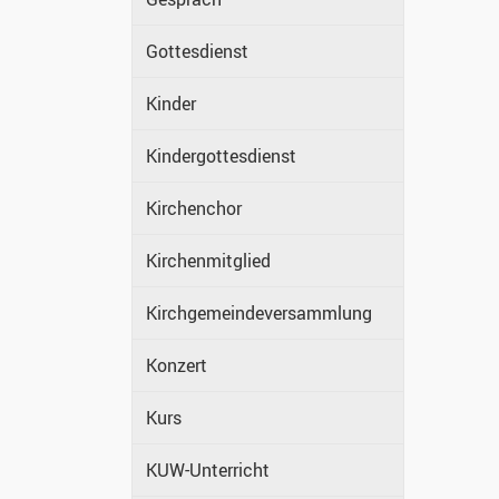
Gottesdienst
Kinder
Kindergottesdienst
Kirchenchor
Kirchenmitglied
Kirchgemeindeversammlung
Konzert
Kurs
KUW-Unterricht