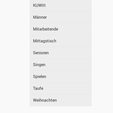
KUWIII
Männer
Mitarbeitende
Mittagstisch
Senioren
Singen
Spielen
Taufe
Weihnachten