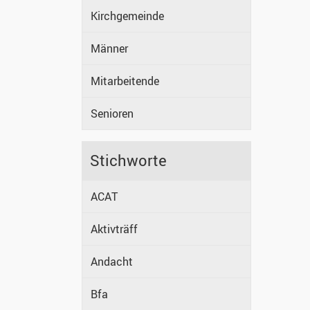
Kirchgemeinde
Männer
Mitarbeitende
Senioren
Stichworte
ACAT
Aktivträff
Andacht
Bfa