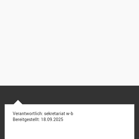
Verantwortlich:
sekretariat w-b
Bereitgestellt:
18.09.2025