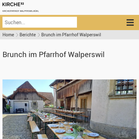
Home
Berichte
Brunch im Pfarrhof Walperswil
Brunch im Pfarrhof Walperswil