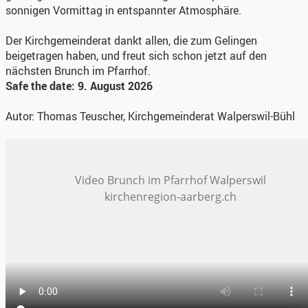
sonnigen Vormittag in entspannter Atmosphäre.
Der Kirchgemeinderat dankt allen, die zum Gelingen
beigetragen haben, und freut sich schon jetzt auf den
nächsten Brunch im Pfarrhof.
Safe the date: 9. August 2026
Autor: Thomas Teuscher, Kirchgemeinderat Walperswil-Bühl