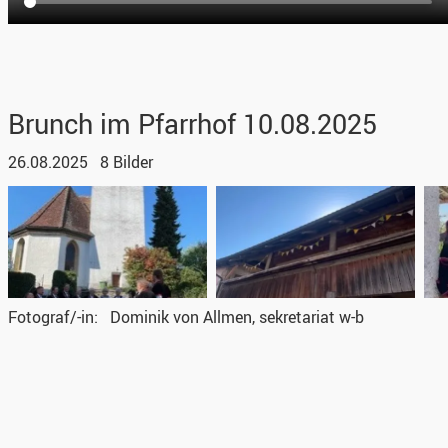
Brunch im Pfarrhof 10.08.2025
26.08.2025
8 Bilder
Fotograf/-in
Dominik von Allmen, sekretariat w-b