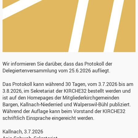
Wir informieren Sie darüber, dass das Protokoll der
Delegiertenversammlung vom 25.6.2026 aufliegt.
Das Protokoll kann während 30 Tagen, vom 3.7.2026 bis am
3.8.2026, im Sekretariat der KIRCHE32 bestellt werden und
ist auf den Homepages der Mitgliederkirchgemeinden
Bargen, Kallnach-Niederried und Walperswil-Bühl publiziert.
Während der Auflage kann beim Vorstand der KIRCHE32
schriftlich Einsprache eingereicht werden.
Kallnach, 3.7.2026