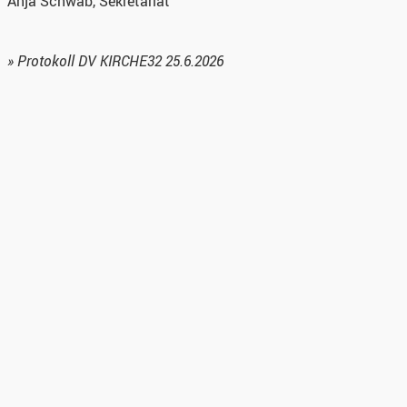
Anja Schwab, Sekretariat
» Protokoll DV KIRCHE32 25.6.2026