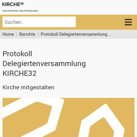
Home
Berichte
Protokoll Delegiertenversammlung...
Protokoll
Delegiertenversammlung
KIRCHE32
Kirche mitgestalten